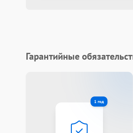
Гарантийные обязательст
1 год