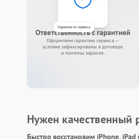
Гарантия от сервиса
Ответственность с гарантией
Оформляем гарантию сервиса —
условия зафиксированы в договоре
и понятны заранее.
Нужен качественный 
Быстро восстановим iPhone, iPad