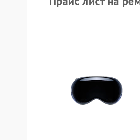
Прайс лист на рем