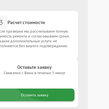
3
Расчет стоимости
сле проверки мы рассчитываем точную
оимость ремонта и согласовываем сроки.
какие дополнительные услуги не
полняются без вашего подтверждения.
Оставьте заявку
Свяжемся с Вами в течение 5 минут
Оставить заявку