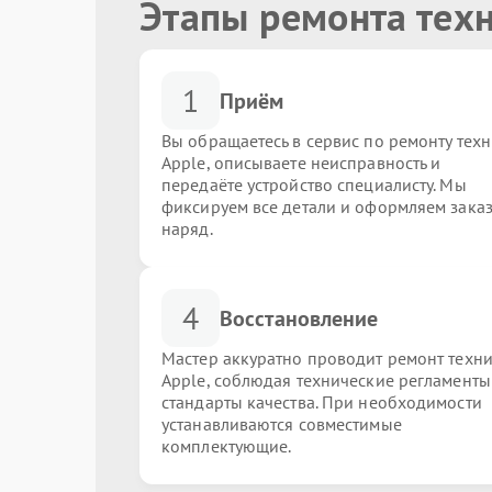
Этапы ремонта тех
1
Приём
Вы обращаетесь в сервис по ремонту тех
Apple, описываете неисправность и
передаёте устройство специалисту. Мы
фиксируем все детали и оформляем заказ
наряд.
4
Восстановление
Мастер аккуратно проводит ремонт техн
Apple, соблюдая технические регламенты
стандарты качества. При необходимости
устанавливаются совместимые
комплектующие.