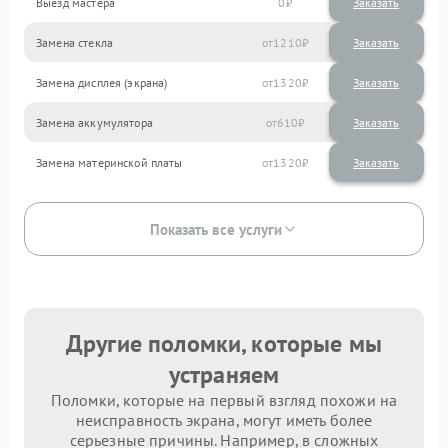
Выезд мастера
0
Заказать
Замена стекла
1210
Замена дисплея (экрана)
1320
Замена аккумулятора
610
Замена материнской платы
1320
Показать все услуги
Другие поломки, которые мы
устраняем
Поломки, которые на первый взгляд похожи на
неисправность экрана, могут иметь более
серьезные причины. Например, в сложных