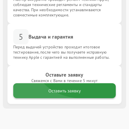
соблюдая технические регламенты и стандарты
качества. При необходимости устанавливаются
совместимые комплектующие.
5
Выдача и гарантия
Перед выдачей устройство проходит итоговое
тестирование, после чего вы получаете исправную
технику Apple с гарантией на выполненные работы.
Оставьте заявку
Свяжемся с Вами в течение 5 минут
Оставить заявку