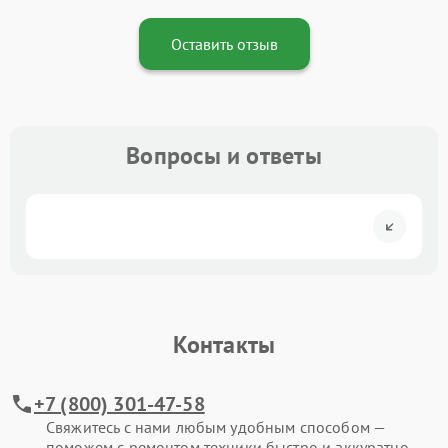
Оставить отзыв
Вопросы и ответы
Контакты
+7 (800) 301-47-58
Свяжитесь с нами любым удобным способом —
поможем с ремонтом техники быстро и аккуратно.