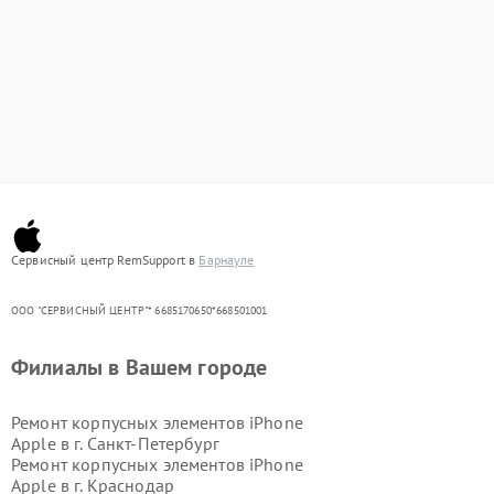
Сервисный центр RemSupport в
Барнауле
ООО "СЕРВИСНЫЙ ЦЕНТР"* 6685170650*668501001
Филиалы в Вашем городе
Ремонт корпусных элементов iPhone
Apple в г.
Санкт-Петербург
Ремонт корпусных элементов iPhone
Apple в г.
Краснодар