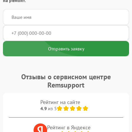
на ремонт.
Отправить заявку
Отзывы о сервисном центре
Remsupport
Рейтинг на сайте
4.9
из 5
Рейтинг в Яндексе