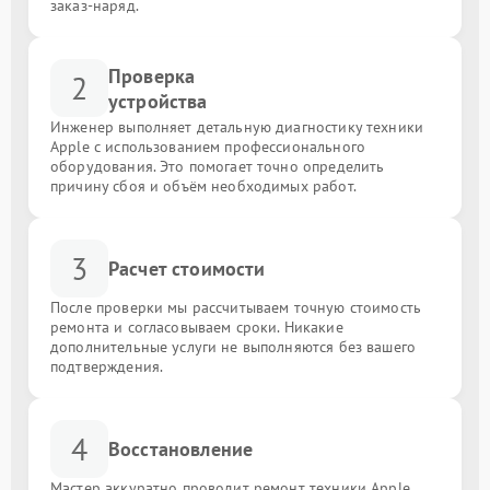
заказ-наряд.
Проверка
2
устройства
Инженер выполняет детальную диагностику техники
Apple с использованием профессионального
оборудования. Это помогает точно определить
причину сбоя и объём необходимых работ.
3
Расчет стоимости
После проверки мы рассчитываем точную стоимость
ремонта и согласовываем сроки. Никакие
дополнительные услуги не выполняются без вашего
подтверждения.
4
Восстановление
Мастер аккуратно проводит ремонт техники Apple,