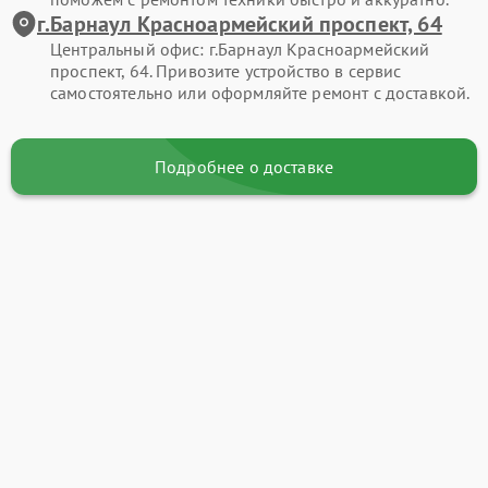
г.Барнаул Красноармейский проспект, 64
Центральный офис: г.Барнаул Красноармейский
проспект, 64. Привозите устройство в сервис
самостоятельно или оформляйте ремонт с доставкой.
Подробнее о доставке