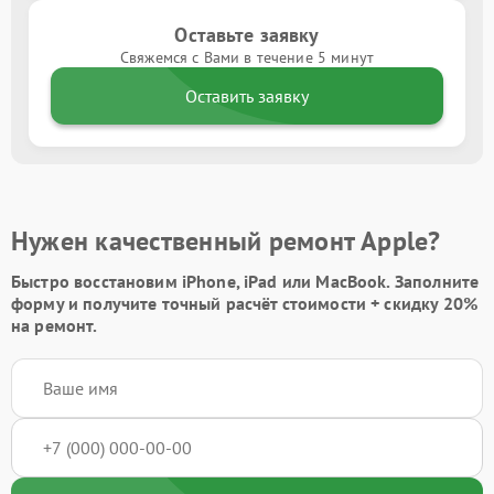
Оставьте заявку
Свяжемся с Вами в течение 5 минут
Оставить заявку
Нужен качественный ремонт Apple?
Быстро восстановим iPhone, iPad или MacBook.
Заполните
форму
и получите точный расчёт стоимости +
скидку 20%
на ремонт.