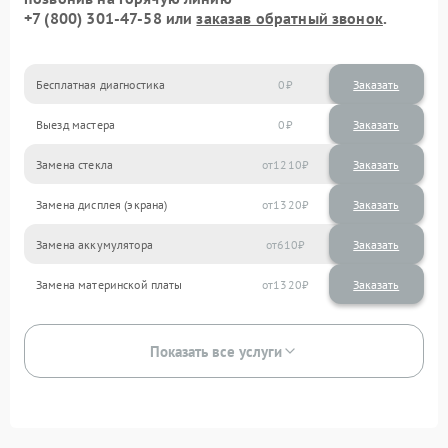
+7 (800) 301-47-58
или
заказав обратный звонок
.
Бесплатная диагностика
0
Заказать
Выезд мастера
0
Заказать
Замена стекла
1210
Замена дисплея (экрана)
1320
Замена аккумулятора
610
Замена материнской платы
1320
Показать все услуги