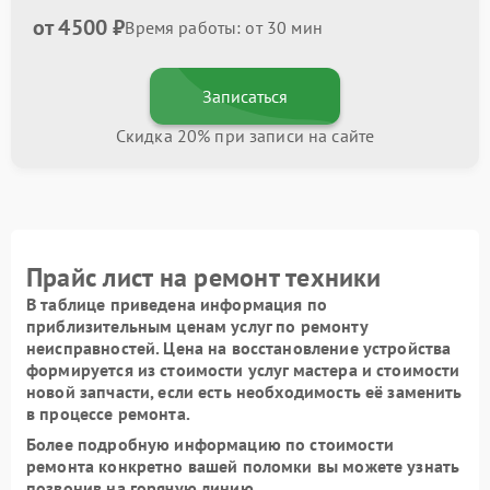
от 4500 ₽
Время работы: от 30 мин
Записаться
Скидка 20% при записи на сайте
Прайс лист на ремонт техники
В таблице приведена информация по
приблизительным ценам услуг по ремонту
неисправностей. Цена на восстановление устройства
формируется из стоимости услуг мастера и стоимости
новой запчасти, если есть необходимость её заменить
в процессе ремонта.
Более подробную информацию по стоимости
ремонта конкретно вашей поломки вы можете узнать
позвонив на горячую линию