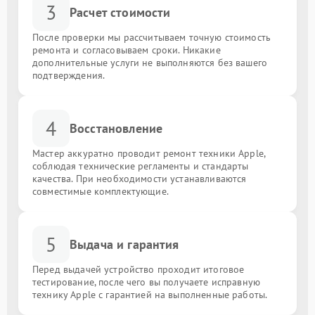
3
Расчет стоимости
После проверки мы рассчитываем точную стоимость
ремонта и согласовываем сроки. Никакие
дополнительные услуги не выполняются без вашего
подтверждения.
4
Восстановление
Мастер аккуратно проводит ремонт техники Apple,
соблюдая технические регламенты и стандарты
качества. При необходимости устанавливаются
совместимые комплектующие.
5
Выдача и гарантия
Перед выдачей устройство проходит итоговое
тестирование, после чего вы получаете исправную
технику Apple с гарантией на выполненные работы.