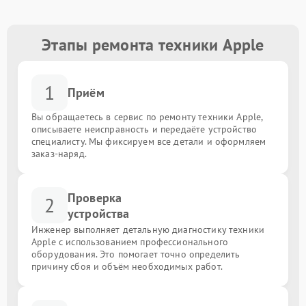
Этапы ремонта техники Apple
1
Приём
Вы обращаетесь в сервис по ремонту техники Apple,
описываете неисправность и передаёте устройство
специалисту. Мы фиксируем все детали и оформляем
заказ-наряд.
Проверка
2
устройства
Инженер выполняет детальную диагностику техники
Apple с использованием профессионального
оборудования. Это помогает точно определить
причину сбоя и объём необходимых работ.