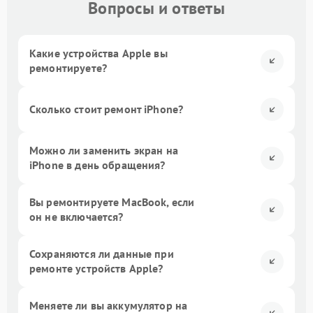
Вопросы и ответы
Какие устройства Apple вы
ремонтируете?
Сколько стоит ремонт iPhone?
Можно ли заменить экран на
iPhone в день обращения?
Вы ремонтируете MacBook, если
он не включается?
Сохраняются ли данные при
ремонте устройств Apple?
Меняете ли вы аккумулятор на