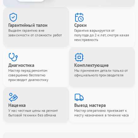
Гарантийный талон
Сроки
Выдаём гарантию вне
Гарантия варьируется от
зависимости от сложности работ
полугода до 2-х лет, смотря какая
неисправность
Диагностика
Комплектующие
Мастер перед ремонтом
Мы применяем детали только от
совершенно бесплатно
официального производителя
производит диагностику
Наценка
Выезд мастера
У нас честные цены на ремонт
Мастер оперативно приезжает к
бытовой техники без обмана
месту назначения в течение часа