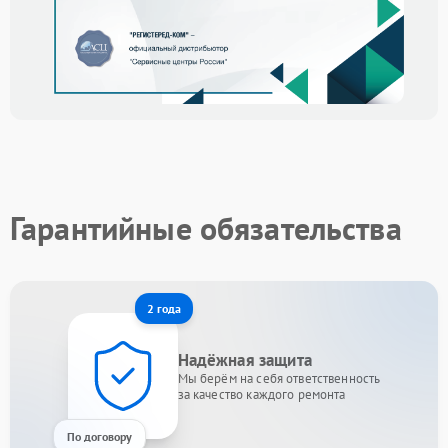
Гарантийные обязательства
2 года
Надёжная защита
Мы берём на себя ответственность
за качество каждого ремонта
По договору