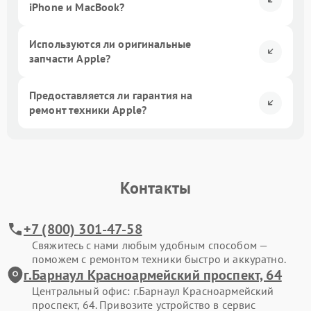
iPhone и MacBook?
Используются ли оригинальные
запчасти Apple?
Предоставляется ли гарантия на
ремонт техники Apple?
Контакты
+7 (800) 301-47-58
Свяжитесь с нами любым удобным способом —
поможем с ремонтом техники быстро и аккуратно.
г.Барнаул Красноармейский проспект, 64
Центральный офис: г.Барнаул Красноармейский
проспект, 64. Привозите устройство в сервис