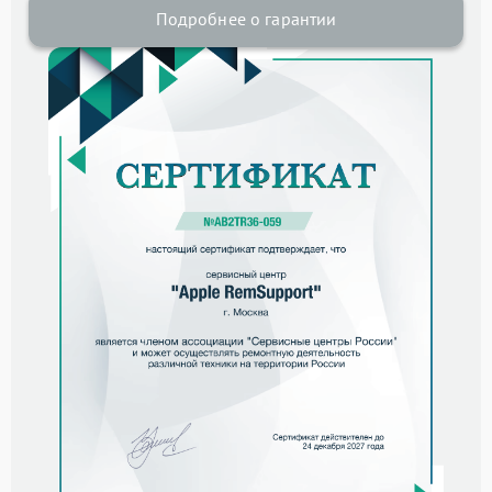
Подробнее о гарантии