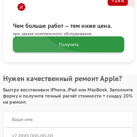
–25%
Чем больше работ — тем ниже цена.
при заказе комплексного обслуживания
Получить
Нужен качественный ремонт Apple?
Быстро восстановим iPhone, iPad или MacBook.
Заполните
форму
и получите точный расчёт стоимости +
скидку 20%
на ремонт.