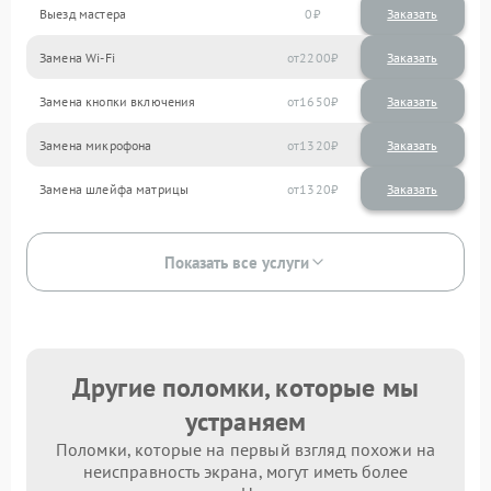
Выезд мастера
0
Заказать
Замена Wi-Fi
2200
Замена кнопки включения
1650
Замена микрофона
1320
Замена шлейфа матрицы
1320
Показать все услуги
Другие поломки, которые мы
устраняем
Поломки, которые на первый взгляд похожи на
неисправность экрана, могут иметь более