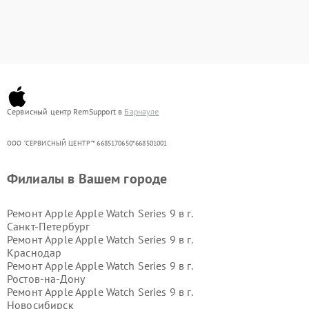
Сервисный центр RemSupport в
Барнауле
ООО "СЕРВИСНЫЙ ЦЕНТР"* 6685170650*668501001
Филиалы в Вашем городе
Ремонт Apple Apple Watch Series 9 в г.
Санкт-Петербург
Ремонт Apple Apple Watch Series 9 в г.
Краснодар
Ремонт Apple Apple Watch Series 9 в г.
Ростов-на-Дону
Ремонт Apple Apple Watch Series 9 в г.
Новосибирск