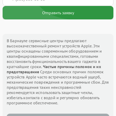
Отправить заявку
В Барнауле сервисные центры предлагают
высококачественный ремонт устройств Apple. Эти
центры оснащены современным оборудованием и
квалифицированными специалистами, готовыми
восстановить функциональность вашего гаджета в
кратчайшие сроки.
Частые причины поломок и их
предотвращение
Среди основных причин поломок
устройств Apple часто встречаются водный ущерб,
механические повреждения и программные сбои. Для
предотвращения таких неисправностей
рекомендуется использовать защитные чехлы,
избегать контакта с водой и регулярно обновлять
программное обеспечение.