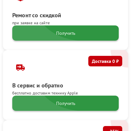
Ремонт со скидкой
при заявке на сайте
Получить
Доставка 0 ₽
В сервис и обратно
бесплатно доставим технику Apple
Получить