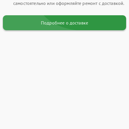
самостоятельно или оформляйте ремонт с доставкой.
Подробнее о доставке