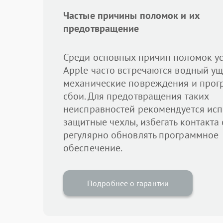
Частые причины поломок и их
предотвращение
Среди основных причин поломок ус
Apple часто встречаются водный ущ
механические повреждения и про
сбои. Для предотвращения таких
неисправностей рекомендуется исп
защитные чехлы, избегать контакта 
регулярно обновлять программное
обеспечение.
Подробнее о гарантии