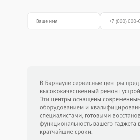
В Барнауле сервисные центры пред
высококачественный ремонт устройс
Эти центры оснащены современны
оборудованием и квалифицирован
специалистами, готовыми восстано
функциональность вашего гаджета 
кратчайшие сроки.