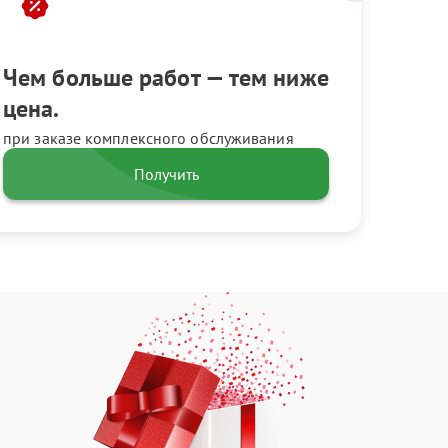
Чем больше работ — тем ниже
цена.
при заказе комплексного обслуживания
Получить