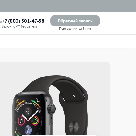
+7 (800) 301-47-58
Обратный звонок
Звонок по РФ бесплатный
Перезвоним за 5 мин