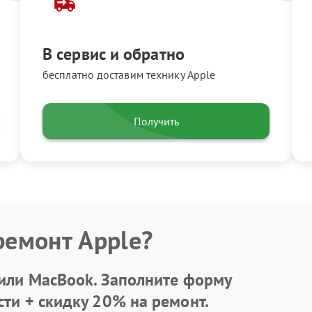
В сервис и обратно
бесплатно доставим технику Apple
Получить
ремонт Apple?
 или MacBook.
Заполните форму
сти +
скидку 20%
на ремонт.