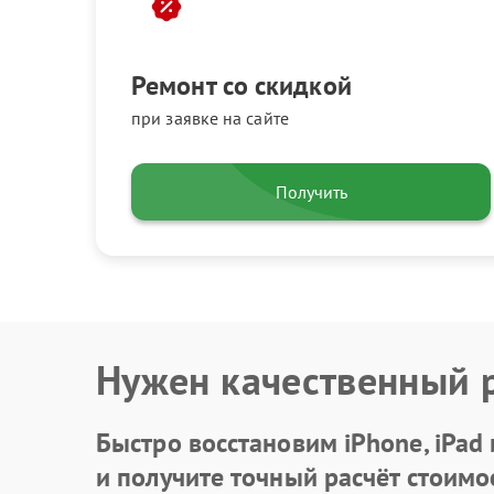
Ремонт со скидкой
при заявке на сайте
Получить
Нужен качественный 
Быстро восстановим iPhone, iPad
и получите точный расчёт стоимо