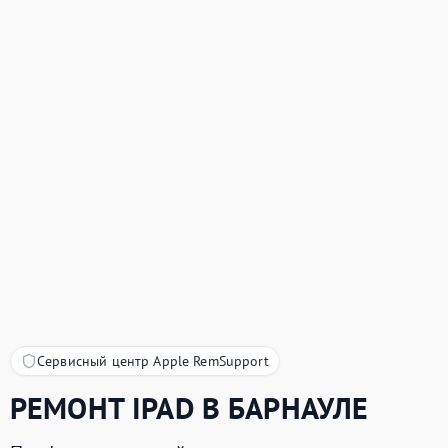
Сервисный центр Apple RemSupport
РЕМОНТ
IPAD
В БАРНАУЛЕ