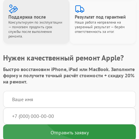
Поддержка после
Результат под гарантией
Консультируем по эксплуатации
Наша работа направлена на
— помогаем продлить срок
уверенный результат — берём
службы после выполнения
ответственность за итог.
ремонта.
Нужен качественный ремонт Apple?
Быстро восстановим iPhone, iPad или MacBook.
Заполните
форму
и получите точный расчёт стоимости +
скидку 20%
на ремонт.
Отправить заявку