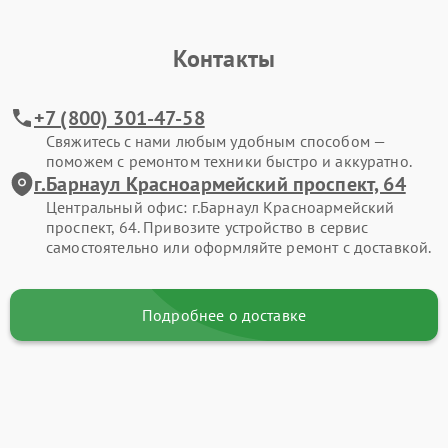
Контакты
+7 (800) 301-47-58
Свяжитесь с нами любым удобным способом —
поможем с ремонтом техники быстро и аккуратно.
г.Барнаул Красноармейский проспект, 64
Центральный офис: г.Барнаул Красноармейский
проспект, 64. Привозите устройство в сервис
самостоятельно или оформляйте ремонт с доставкой.
Подробнее о доставке