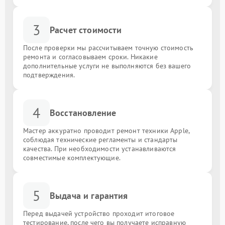
3
Расчет стоимости
После проверки мы рассчитываем точную стоимость
ремонта и согласовываем сроки. Никакие
дополнительные услуги не выполняются без вашего
подтверждения.
4
Восстановление
Мастер аккуратно проводит ремонт техники Apple,
соблюдая технические регламенты и стандарты
качества. При необходимости устанавливаются
совместимые комплектующие.
5
Выдача и гарантия
Перед выдачей устройство проходит итоговое
тестирование, после чего вы получаете исправную