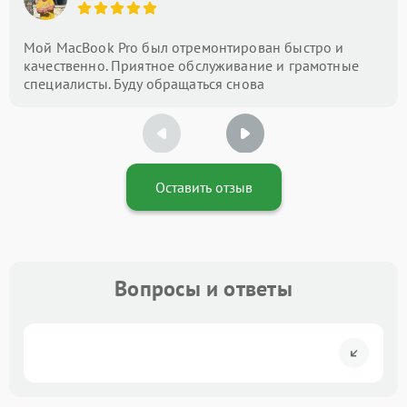
Мой MacBook Pro был отремонтирован быстро и
качественно. Приятное обслуживание и грамотные
специалисты. Буду обращаться снова
Оставить отзыв
Вопросы и ответы