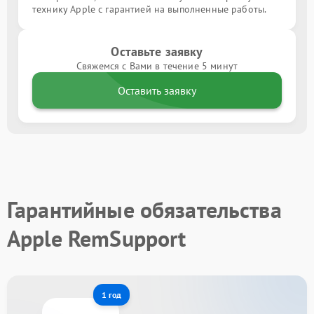
технику Apple с гарантией на выполненные работы.
Оставьте заявку
Свяжемся с Вами в течение 5 минут
Оставить заявку
Гарантийные обязательства
Apple RemSupport
1 год