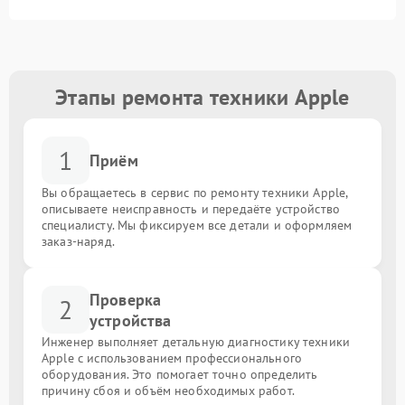
Этапы ремонта техники Apple
1
Приём
Вы обращаетесь в сервис по ремонту техники Apple,
описываете неисправность и передаёте устройство
специалисту. Мы фиксируем все детали и оформляем
заказ-наряд.
Проверка
2
устройства
Инженер выполняет детальную диагностику техники
Apple с использованием профессионального
оборудования. Это помогает точно определить
причину сбоя и объём необходимых работ.