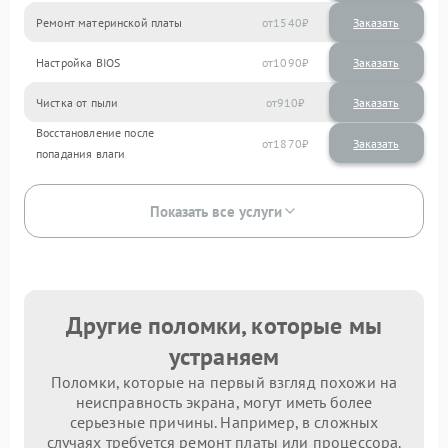
Ремонт материнской платы
1540
Настройка BIOS
1090
Чистка от пыли
910
Восстановление после
1870
попадания влаги
Показать все услуги
Другие поломки, которые мы
устраняем
Поломки, которые на первый взгляд похожи на
неисправность экрана, могут иметь более
серьезные причины. Например, в сложных
случаях требуется ремонт платы или процессора.