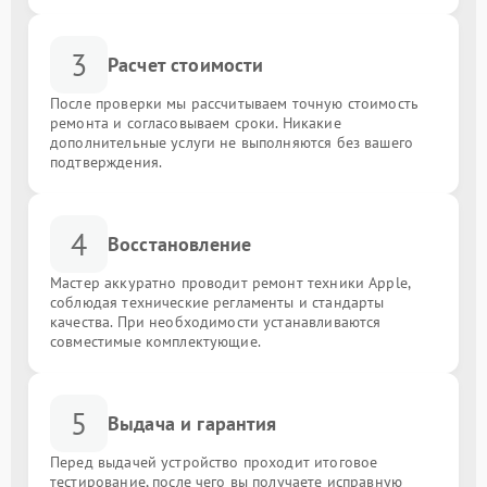
3
Расчет стоимости
После проверки мы рассчитываем точную стоимость
ремонта и согласовываем сроки. Никакие
дополнительные услуги не выполняются без вашего
подтверждения.
4
Восстановление
Мастер аккуратно проводит ремонт техники Apple,
соблюдая технические регламенты и стандарты
качества. При необходимости устанавливаются
совместимые комплектующие.
5
Выдача и гарантия
Перед выдачей устройство проходит итоговое
тестирование, после чего вы получаете исправную