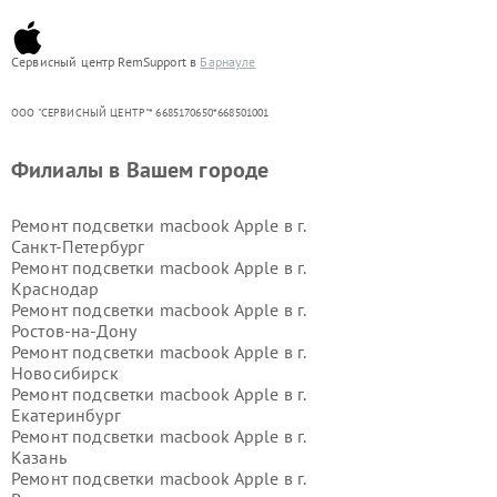
Сервисный центр RemSupport в
Барнауле
ООО "СЕРВИСНЫЙ ЦЕНТР"* 6685170650*668501001
Филиалы в Вашем городе
Ремонт подсветки macbook Apple в г.
Санкт-Петербург
Ремонт подсветки macbook Apple в г.
Краснодар
Ремонт подсветки macbook Apple в г.
Ростов-на-Дону
Ремонт подсветки macbook Apple в г.
Новосибирск
Ремонт подсветки macbook Apple в г.
Екатеринбург
Ремонт подсветки macbook Apple в г.
Казань
Ремонт подсветки macbook Apple в г.