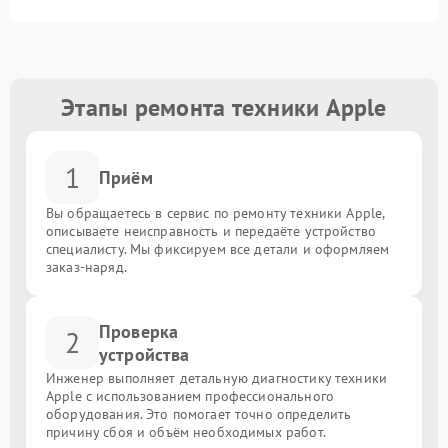
Этапы ремонта техники Apple
1
Приём
Вы обращаетесь в сервис по ремонту техники Apple,
описываете неисправность и передаёте устройство
специалисту. Мы фиксируем все детали и оформляем
заказ-наряд.
Проверка
2
устройства
Инженер выполняет детальную диагностику техники
Apple с использованием профессионального
оборудования. Это помогает точно определить
причину сбоя и объём необходимых работ.