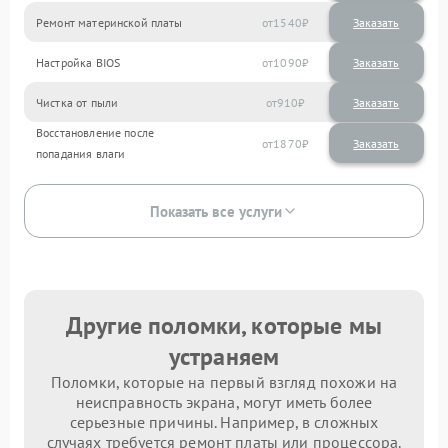
Ремонт материнской платы
1540
Настройка BIOS
1090
Чистка от пыли
910
Восстановление после
1870
попадания влаги
Показать все услуги
Другие поломки, которые мы
устраняем
Поломки, которые на первый взгляд похожи на
неисправность экрана, могут иметь более
серьезные причины. Например, в сложных
случаях требуется ремонт платы или процессора.