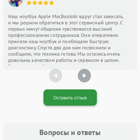
Наш ноутбук Apple MacBookAir вдруг стал зависать,
и мы решили обратиться в этот сервисный центр. С
первых минут общения чувствовался высокий
профессионализм сотрудников. Они оперативно
приняли наш ноутбук и пообещали быструю
диагностику. Спустя два дня нам позвонили и
сообщили, что техника готова. Мы остались очень
довольны качеством работы и сервисом в целом.
Большое спасибо за вашу помощь!
Оставить отзыв
Вопросы и ответы