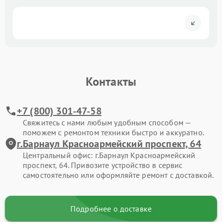
Контакты
+7 (800) 301-47-58
Свяжитесь с нами любым удобным способом —
поможем с ремонтом техники быстро и аккуратно.
г.Барнаул Красноармейский проспект, 64
Центральный офис: г.Барнаул Красноармейский
проспект, 64. Привозите устройство в сервис
самостоятельно или оформляйте ремонт с доставкой.
Подробнее о доставке