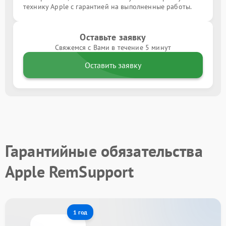
технику Apple с гарантией на выполненные работы.
Оставьте заявку
Свяжемся с Вами в течение 5 минут
Оставить заявку
Гарантийные обязательства
Apple RemSupport
1 год