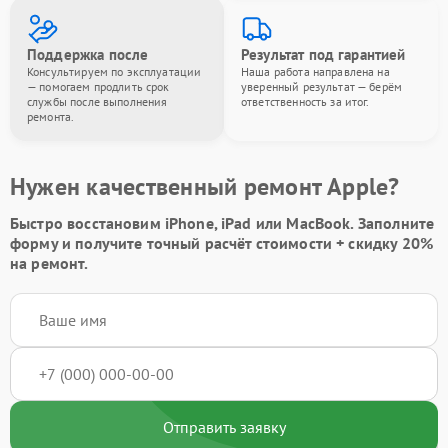
Поддержка после
Результат под гарантией
Консультируем по эксплуатации
Наша работа направлена на
— помогаем продлить срок
уверенный результат — берём
службы после выполнения
ответственность за итог.
ремонта.
Нужен качественный ремонт Apple?
Быстро восстановим iPhone, iPad или MacBook.
Заполните
форму
и получите точный расчёт стоимости +
скидку 20%
на ремонт.
Отправить заявку