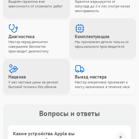
Выдаём гарантию вне
Гарантия варьируется от
зависимости от сложности работ
полугода до 2-х лет, смотря какая
неисправность
Диагностика
Комплектующие
Мастер перед ремонтом
Мы применяем детали только от
совершенно бесплатно
официального производителя
производит диагностику
Наценка
Выезд мастера
У нас честные цены на ремонт
Мастер оперативно приезжает к
бытовой техники без обмана
месту назначения в течение часа
Вопросы и ответы
Какие устройства Apple вы