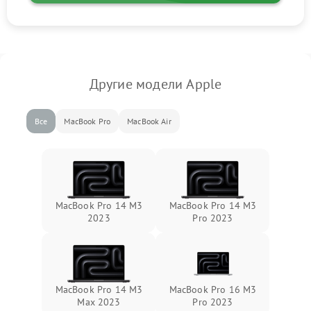
Другие модели Apple
Все
MacBook Pro
MacBook Air
MacBook Pro 14 M3
MacBook Pro 14 M3
2023
Pro 2023
MacBook Pro 14 M3
MacBook Pro 16 M3
Max 2023
Pro 2023