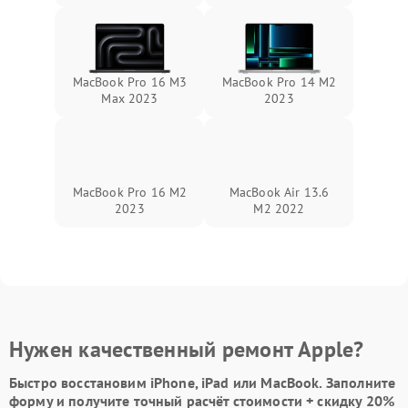
MacBook Pro 16 M3
MacBook Pro 14 M2
Max 2023
2023
MacBook Pro 16 M2
MacBook Air 13.6
2023
M2 2022
Нужен качественный ремонт Apple?
Быстро восстановим iPhone, iPad или MacBook.
Заполните
форму
и получите точный расчёт стоимости +
скидку 20%