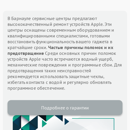
В Барнауле сервисные центры предлагают
высококачественный ремонт устройств Apple. Эти
центры оснащены современным оборудованием и
квалифицированными специалистами, готовыми
восстановить функциональность вашего гаджета в
кратчайшие сроки.
Частые причины поломок и их
предотвращение
Среди основных причин поломок
устройств Apple часто встречаются водный ущерб,
механические повреждения и программные сбои. Для
предотвращения таких неисправностей
рекомендуется использовать защитные чехлы,
избегать контакта с водой и регулярно обновлять
программное обеспечение.
Подробнее о гарантии