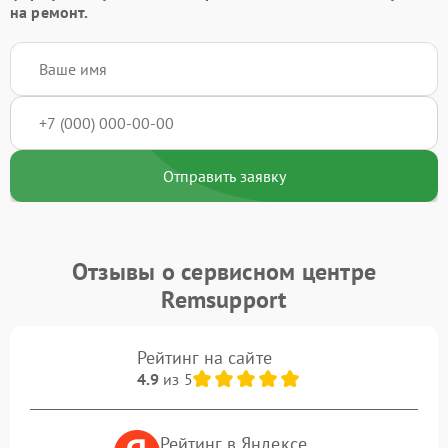
на ремонт.
Отправить заявку
Отзывы о сервисном центре
Remsupport
Рейтинг на сайте
4.9
из 5
Рейтинг в Яндексе