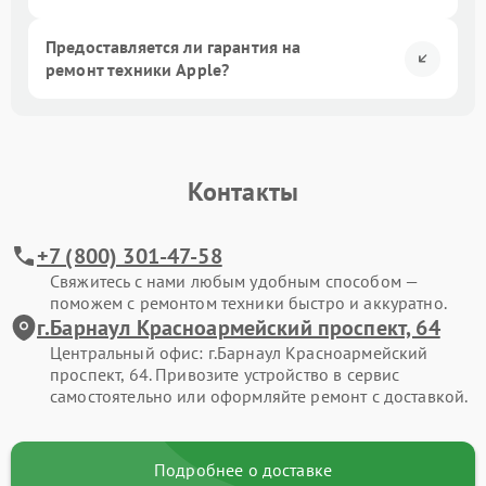
Предоставляется ли гарантия на
ремонт техники Apple?
Контакты
+7 (800) 301-47-58
Свяжитесь с нами любым удобным способом —
поможем с ремонтом техники быстро и аккуратно.
г.Барнаул Красноармейский проспект, 64
Центральный офис: г.Барнаул Красноармейский
проспект, 64. Привозите устройство в сервис
самостоятельно или оформляйте ремонт с доставкой.
Подробнее о доставке