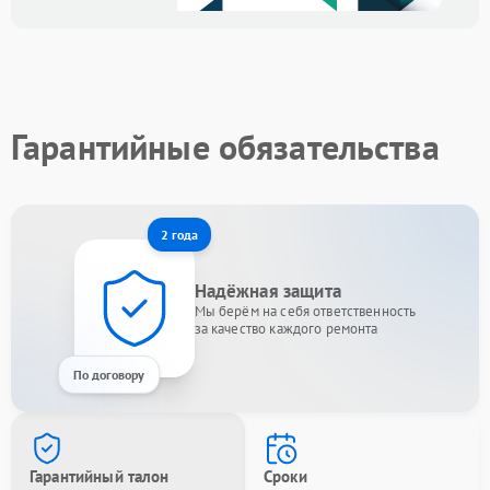
Гарантийные обязательства
2 года
Надёжная защита
Мы берём на себя ответственность
за качество каждого ремонта
По договору
Гарантийный талон
Сроки