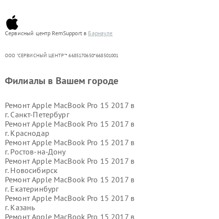
Сервисный центр RemSupport в
Барнауле
ООО "СЕРВИСНЫЙ ЦЕНТР"* 6685170650*668501001
Филиалы в Вашем городе
Ремонт Apple MacBook Pro 15 2017 в
г.
Санкт-Петербург
Ремонт Apple MacBook Pro 15 2017 в
г.
Краснодар
Ремонт Apple MacBook Pro 15 2017 в
г.
Ростов-на-Дону
Ремонт Apple MacBook Pro 15 2017 в
г.
Новосибирск
Ремонт Apple MacBook Pro 15 2017 в
г.
Екатеринбург
Ремонт Apple MacBook Pro 15 2017 в
г.
Казань
Ремонт Apple MacBook Pro 15 2017 в