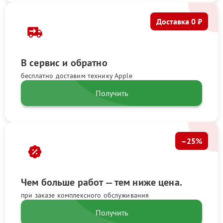
Доставка 0 ₽
В сервис и обратно
бесплатно доставим технику Apple
Получить
–25%
Чем больше работ — тем ниже цена.
при заказе комплексного обслуживания
Получить