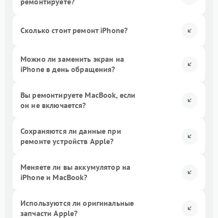
ремонтируете?
Сколько стоит ремонт iPhone?
Можно ли заменить экран на
iPhone в день обращения?
Вы ремонтируете MacBook, если
он не включается?
Сохраняются ли данные при
ремонте устройств Apple?
Меняете ли вы аккумулятор на
iPhone и MacBook?
Используются ли оригинальные
запчасти Apple?