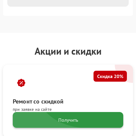
Акции и скидки
Скидка 20%
Ремонт со скидкой
при заявке на сайте
Получить