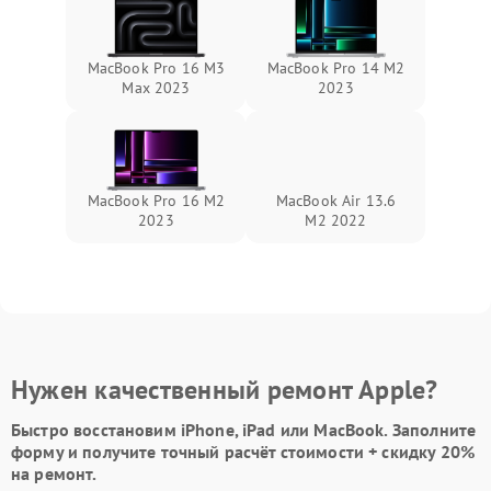
MacBook Pro 16 M3
MacBook Pro 14 M2
Max 2023
2023
MacBook Pro 16 M2
MacBook Air 13.6
2023
M2 2022
Нужен качественный ремонт Apple?
Быстро восстановим iPhone, iPad или MacBook.
Заполните
форму
и получите точный расчёт стоимости +
скидку 20%
на ремонт.