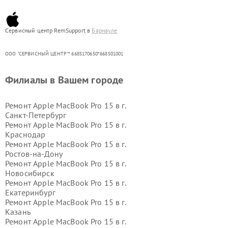
Сервисный центр RemSupport в
Барнауле
ООО "СЕРВИСНЫЙ ЦЕНТР"* 6685170650*668501001
Филиалы в Вашем городе
Ремонт Apple MacBook Pro 15 в г.
Санкт-Петербург
Ремонт Apple MacBook Pro 15 в г.
Краснодар
Ремонт Apple MacBook Pro 15 в г.
Ростов-на-Дону
Ремонт Apple MacBook Pro 15 в г.
Новосибирск
Ремонт Apple MacBook Pro 15 в г.
Екатеринбург
Ремонт Apple MacBook Pro 15 в г.
Казань
Ремонт Apple MacBook Pro 15 в г.