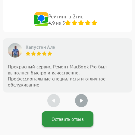
Рейтинг в 2гис
4.9
из 5
Капустин Али
Прекрасный сервис. Ремонт MacBook Pro был
выполнен быстро и качественно.
Профессиональные специалисты и отличное
обслуживание
Оставить отзыв