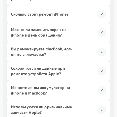
Сколько стоит ремонт iPhone?
Можно ли заменить экран на
iPhone в день обращения?
Вы ремонтируете MacBook, если
он не включается?
Сохраняются ли данные при
ремонте устройств Apple?
Меняете ли вы аккумулятор на
iPhone и MacBook?
Используются ли оригинальные
запчасти Apple?