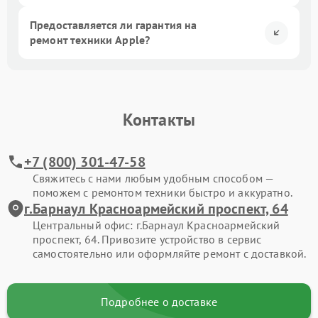
Предоставляется ли гарантия на
ремонт техники Apple?
Контакты
+7 (800) 301-47-58
Свяжитесь с нами любым удобным способом —
поможем с ремонтом техники быстро и аккуратно.
г.Барнаул Красноармейский проспект, 64
Центральный офис: г.Барнаул Красноармейский
проспект, 64. Привозите устройство в сервис
самостоятельно или оформляйте ремонт с доставкой.
Подробнее о доставке