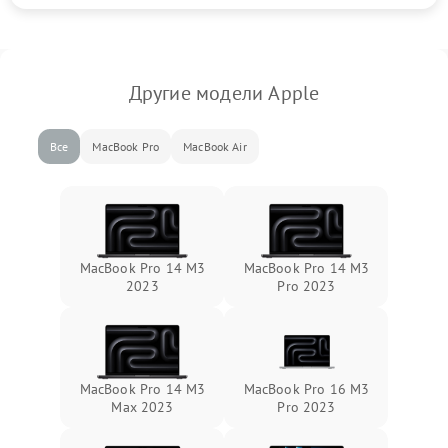
Другие модели Apple
Все
MacBook Pro
MacBook Air
MacBook Pro 14 M3
MacBook Pro 14 M3
2023
Pro 2023
MacBook Pro 14 M3
MacBook Pro 16 M3
Max 2023
Pro 2023