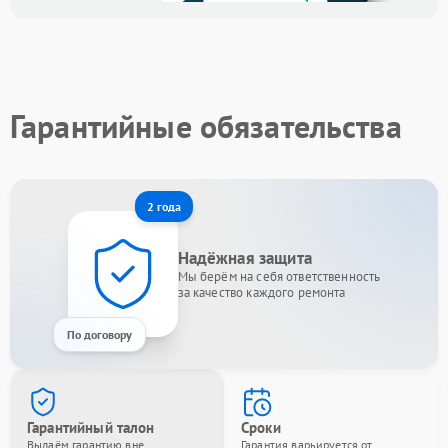
Гарантийные обязательства
2 года
Надёжная защита
Мы берём на себя ответственность
за качество каждого ремонта
По договору
Гарантийный талон
Сроки
Выдаём гарантию вне
Гарантия варьируется от