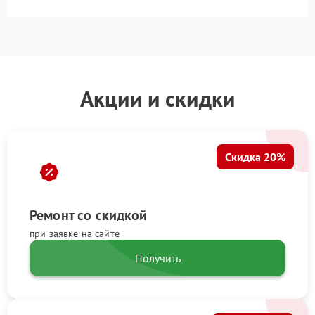
Акции и скидки
Скидка 20%
Ремонт со скидкой
при заявке на сайте
Получить