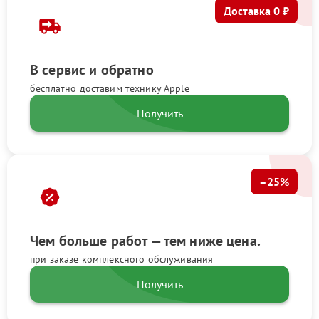
Доставка 0 ₽
В сервис и обратно
бесплатно доставим технику Apple
Получить
–25%
Чем больше работ — тем ниже цена.
при заказе комплексного обслуживания
Получить