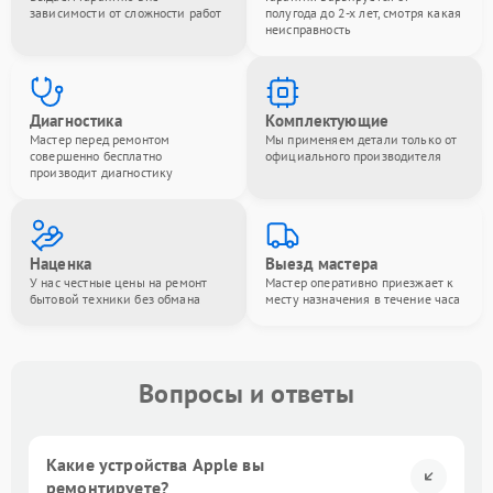
зависимости от сложности работ
полугода до 2-х лет, смотря какая
неисправность
Диагностика
Комплектующие
Мастер перед ремонтом
Мы применяем детали только от
совершенно бесплатно
официального производителя
производит диагностику
Наценка
Выезд мастера
У нас честные цены на ремонт
Мастер оперативно приезжает к
бытовой техники без обмана
месту назначения в течение часа
Вопросы и ответы
Какие устройства Apple вы
ремонтируете?