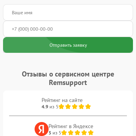
Отправить заявку
Отзывы о сервисном центре
Remsupport
Рейтинг на сайте
4.9
из 5
Рейтинг в Яндексе
5
из 5