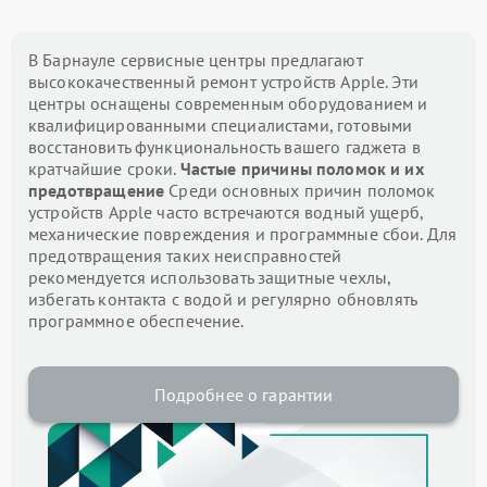
В Барнауле сервисные центры предлагают
высококачественный ремонт устройств Apple. Эти
центры оснащены современным оборудованием и
квалифицированными специалистами, готовыми
восстановить функциональность вашего гаджета в
кратчайшие сроки.
Частые причины поломок и их
предотвращение
Среди основных причин поломок
устройств Apple часто встречаются водный ущерб,
механические повреждения и программные сбои. Для
предотвращения таких неисправностей
рекомендуется использовать защитные чехлы,
избегать контакта с водой и регулярно обновлять
программное обеспечение.
Подробнее о гарантии