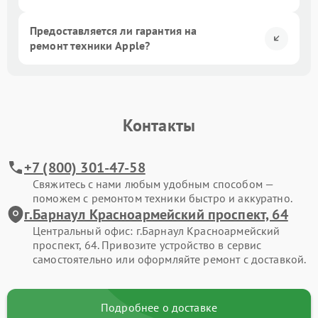
Предоставляется ли гарантия на
ремонт техники Apple?
Контакты
+7 (800) 301-47-58
Свяжитесь с нами любым удобным способом —
поможем с ремонтом техники быстро и аккуратно.
г.Барнаул Красноармейский проспект, 64
Центральный офис: г.Барнаул Красноармейский
проспект, 64. Привозите устройство в сервис
самостоятельно или оформляйте ремонт с доставкой.
Подробнее о доставке