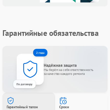
Гарантийные обязательства
2 года
Надёжная защита
Мы берём на себя ответственность
за качество каждого ремонта
По договору
Гарантийный талон
Сроки