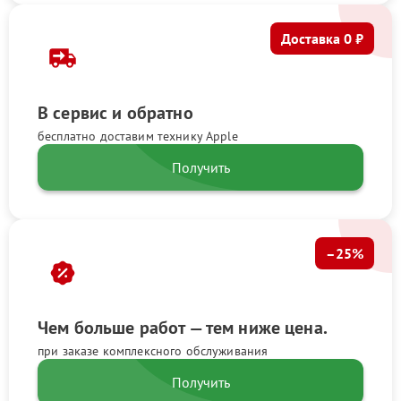
Доставка 0 ₽
В сервис и обратно
бесплатно доставим технику Apple
Получить
–25%
Чем больше работ — тем ниже цена.
при заказе комплексного обслуживания
Получить