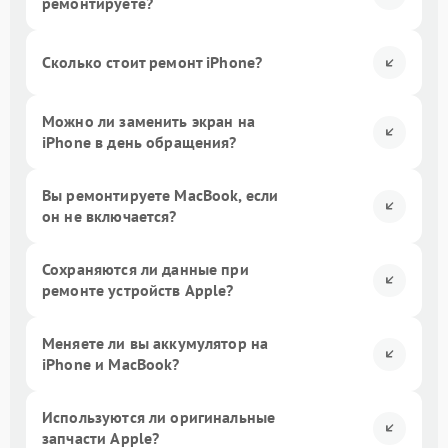
ремонтируете?
Сколько стоит ремонт iPhone?
Можно ли заменить экран на
iPhone в день обращения?
Вы ремонтируете MacBook, если
он не включается?
Сохраняются ли данные при
ремонте устройств Apple?
Меняете ли вы аккумулятор на
iPhone и MacBook?
Используются ли оригинальные
запчасти Apple?