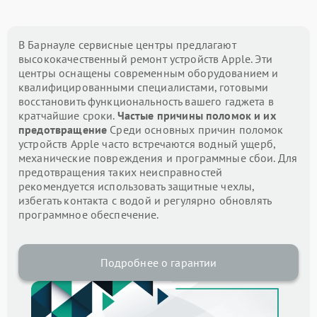
В Барнауле сервисные центры предлагают
высококачественный ремонт устройств Apple. Эти
центры оснащены современным оборудованием и
квалифицированными специалистами, готовыми
восстановить функциональность вашего гаджета в
кратчайшие сроки.
Частые причины поломок и их
предотвращение
Среди основных причин поломок
устройств Apple часто встречаются водный ущерб,
механические повреждения и программные сбои. Для
предотвращения таких неисправностей
рекомендуется использовать защитные чехлы,
избегать контакта с водой и регулярно обновлять
программное обеспечение.
Подробнее о гарантии