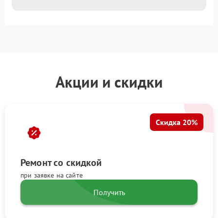
Акции и скидки
Скидка 20%
Ремонт со скидкой
при заявке на сайте
Получить