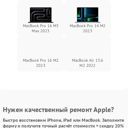
MacBook Pro 16 M3
MacBook Pro 14 M2
Max 2023
2023
MacBook Pro 16 M2
MacBook Air 13.6
2023
M2 2022
Нужен качественный ремонт Apple?
Быстро восстановим iPhone, iPad или MacBook.
Заполните
форму
и получите точный расчёт стоимости +
скидку 20%