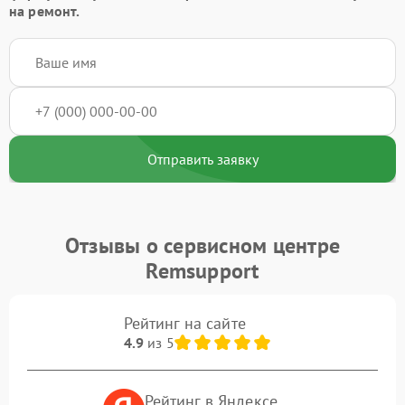
на ремонт.
Отправить заявку
Отзывы о сервисном центре
Remsupport
Рейтинг на сайте
4.9
из 5
Рейтинг в Яндексе