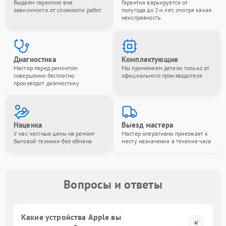
Выдаём гарантию вне
Гарантия варьируется от
зависимости от сложности работ
полугода до 2-х лет, смотря какая
неисправность
Диагностика
Комплектующие
Мастер перед ремонтом
Мы применяем детали только от
совершенно бесплатно
официального производителя
производит диагностику
Наценка
Выезд мастера
У нас честные цены на ремонт
Мастер оперативно приезжает к
бытовой техники без обмана
месту назначения в течение часа
Вопросы и ответы
Какие устройства Apple вы