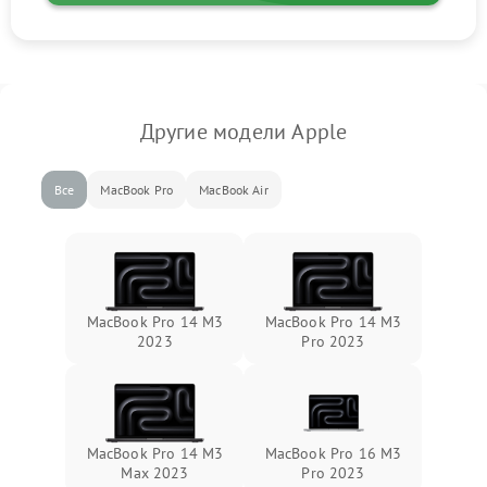
Другие модели Apple
Все
MacBook Pro
MacBook Air
MacBook Pro 14 M3
MacBook Pro 14 M3
2023
Pro 2023
MacBook Pro 14 M3
MacBook Pro 16 M3
Max 2023
Pro 2023