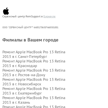
Сервисный центр RemSupport в
Барнауле
ООО "СЕРВИСНЫЙ ЦЕНТР"* 6685170650*668501001
Филиалы в Вашем городе
Ремонт Apple MacBook Pro 13 Retina
2013 в г.
Санкт-Петербург
Ремонт Apple MacBook Pro 13 Retina
2013 в г.
Краснодар
Ремонт Apple MacBook Pro 13 Retina
2013 в г.
Ростов-на-Дону
Ремонт Apple MacBook Pro 13 Retina
2013 в г.
Новосибирск
Ремонт Apple MacBook Pro 13 Retina
2013 в г.
Екатеринбург
Ремонт Apple MacBook Pro 13 Retina
2013 в г.
Казань
Ремонт Apple MacBook Pro 13 Retina