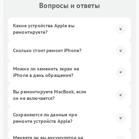
Вопросы и ответы
Какие устройства Apple вы
ремонтируете?
Сколько стоит ремонт iPhone?
Можно ли заменить экран на
iPhone в день обращения?
Вы ремонтируете MacBook, если
он не включается?
Сохраняются ли данные при
ремонте устройств Apple?
Меняете ли вы аккумулятор на