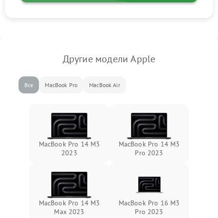
Другие модели Apple
Все
MacBook Pro
MacBook Air
MacBook Pro 14 M3
MacBook Pro 14 M3
2023
Pro 2023
MacBook Pro 14 M3
MacBook Pro 16 M3
Max 2023
Pro 2023