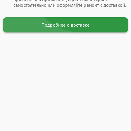
самостоятельно или оформляйте ремонт с доставкой.
Подробнее о доставке