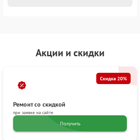
Акции и скидки
Скидка 20%
Ремонт со скидкой
при заявке на сайте
Получить