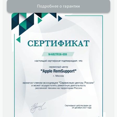
Подробнее о гарантии