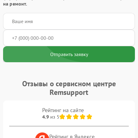
на ремонт.
Отправить заявку
Отзывы о сервисном центре
Remsupport
Рейтинг на сайте
4.9
из 5
Рейтинг в Яндексе