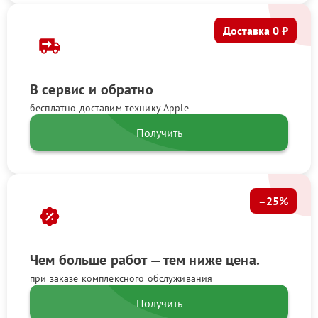
Доставка 0 ₽
В сервис и обратно
бесплатно доставим технику Apple
Получить
–25%
Чем больше работ — тем ниже цена.
при заказе комплексного обслуживания
Получить