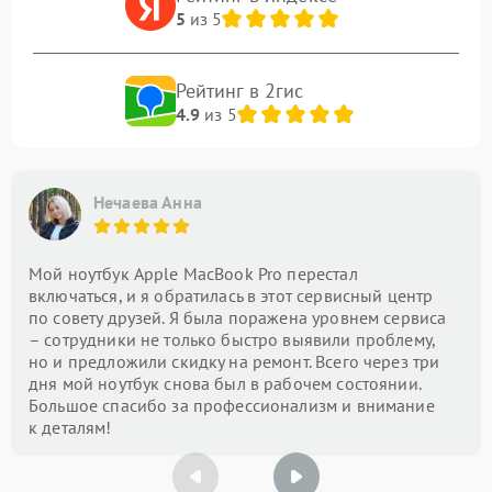
5
из 5
Рейтинг в 2гис
4.9
из 5
Нечаева Анна
Мой ноутбук Apple MacBook Pro перестал
включаться, и я обратилась в этот сервисный центр
по совету друзей. Я была поражена уровнем сервиса
– сотрудники не только быстро выявили проблему,
но и предложили скидку на ремонт. Всего через три
дня мой ноутбук снова был в рабочем состоянии.
Большое спасибо за профессионализм и внимание
к деталям!