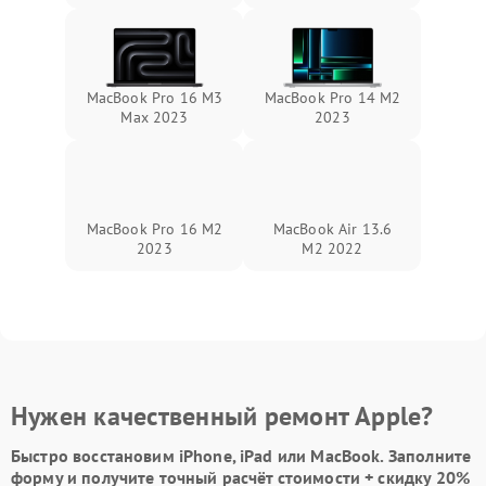
MacBook Pro 16 M3
MacBook Pro 14 M2
Max 2023
2023
MacBook Pro 16 M2
MacBook Air 13.6
2023
M2 2022
Нужен качественный ремонт Apple?
Быстро восстановим iPhone, iPad или MacBook.
Заполните
форму
и получите точный расчёт стоимости +
скидку 20%