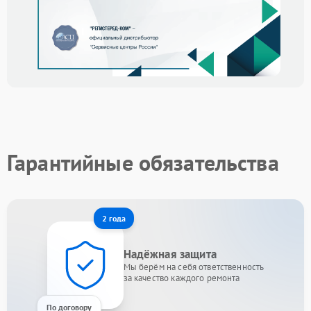
Гарантийные обязательства
2 года
Надёжная защита
Мы берём на себя ответственность
за качество каждого ремонта
По договору