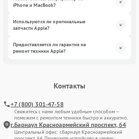
iPhone и MacBook?
Используются ли оригинальные
запчасти Apple?
Предоставляется ли гарантия на
ремонт техники Apple?
Контакты
+7 (800) 301-47-58
Свяжитесь с нами любым удобным способом —
поможем с ремонтом техники быстро и аккуратно.
г.Барнаул Красноармейский проспект, 64
Центральный офис: г.Барнаул Красноармейский
проспект, 64. Привозите устройство в сервис