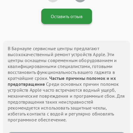
Оставить отзыв
В Барнауле сервисные центры предлагают
высококачественный ремонт устройств Apple. Эти
центры оснащены современным оборудованием и
квалифицированными специалистами, готовыми
восстановить функциональность вашего гаджета в
кратчайшие сроки.
Частые причины поломок и их
предотвращение
Среди основных причин поломок
устройств Apple часто встречаются водный ущерб,
механические повреждения и программные сбои. Для
предотвращения таких неисправностей
рекомендуется использовать защитные чехлы,
избегать контакта с водой и регулярно обновлять
программное обеспечение.