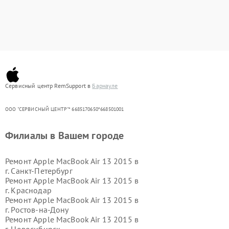
Сервисный центр RemSupport в
Барнауле
ООО "СЕРВИСНЫЙ ЦЕНТР"* 6685170650*668501001
Филиалы в Вашем городе
Ремонт Apple MacBook Air 13 2015 в
г.
Санкт-Петербург
Ремонт Apple MacBook Air 13 2015 в
г.
Краснодар
Ремонт Apple MacBook Air 13 2015 в
г.
Ростов-на-Дону
Ремонт Apple MacBook Air 13 2015 в