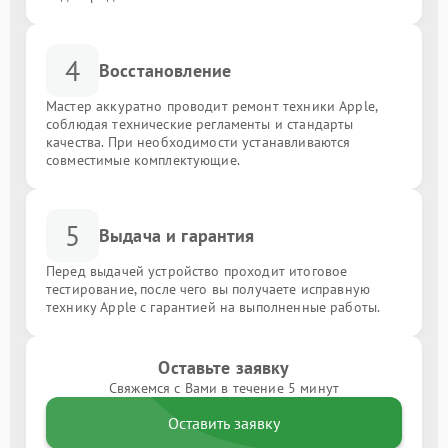
4
Восстановление
Мастер аккуратно проводит ремонт техники Apple,
соблюдая технические регламенты и стандарты
качества. При необходимости устанавливаются
совместимые комплектующие.
5
Выдача и гарантия
Перед выдачей устройство проходит итоговое
тестирование, после чего вы получаете исправную
технику Apple с гарантией на выполненные работы.
Оставьте заявку
Свяжемся с Вами в течение 5 минут
Оставить заявку