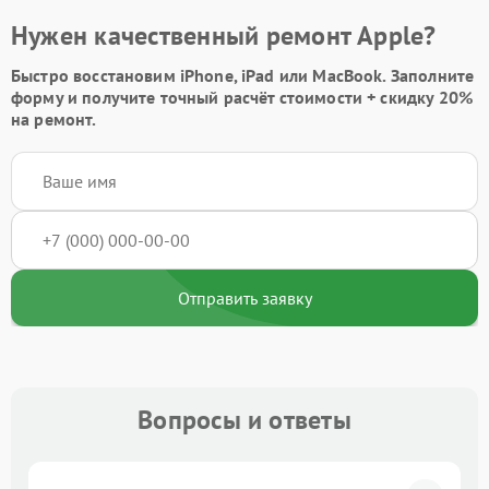
Нужен качественный ремонт Apple?
Быстро восстановим iPhone, iPad или MacBook.
Заполните
форму
и получите точный расчёт стоимости +
скидку 20%
на ремонт.
Отправить заявку
Вопросы и ответы