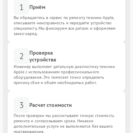
1
Приём
Вы обращаетесь в сервис по ремонту техники Apple,
описываете неисправность и передаёте устройство
специалисту. Мы фиксируем все детали и оформляем
заказ-наряд.
Проверка
2
устройства
Инженер выполняет детальную диагностику техники
Apple с использованием профессионального
оборудования. Это помогает точно определить
причину сбоя и объём необходимых работ.
3
Расчет стоимости
После проверки мы рассчитываем точную стоимость
ремонта и согласовываем сроки. Никакие
дополнительные услуги не выполняются без вашего
подтверждения.