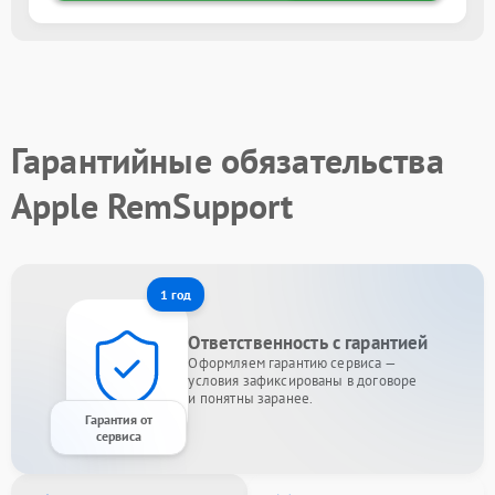
Гарантийные обязательства
Apple RemSupport
1 год
Ответственность с гарантией
Оформляем гарантию сервиса —
условия зафиксированы в договоре
и понятны заранее.
Гарантия от
сервиса