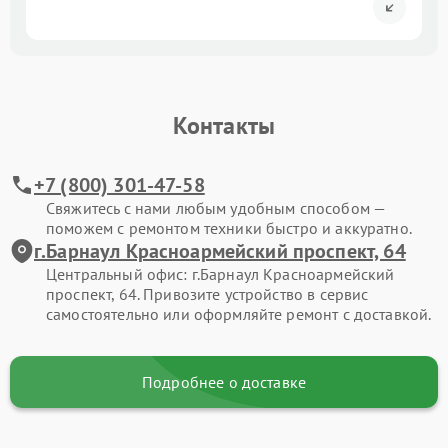
Контакты
+7 (800) 301-47-58
Свяжитесь с нами любым удобным способом —
поможем с ремонтом техники быстро и аккуратно.
г.Барнаул Красноармейский проспект, 64
Центральный офис: г.Барнаул Красноармейский
проспект, 64. Привозите устройство в сервис
самостоятельно или оформляйте ремонт с доставкой.
Подробнее о доставке