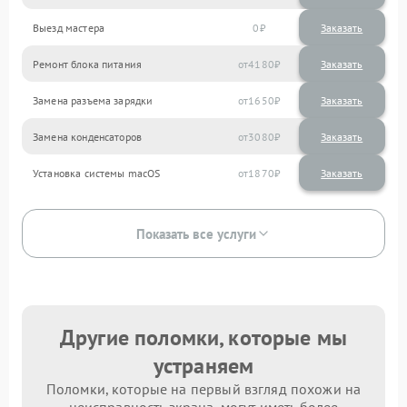
Выезд мастера
0
Заказать
Ремонт блока питания
4180
Замена разъема зарядки
1650
Замена конденсаторов
3080
Установка системы macOS
1870
Показать все услуги
Другие поломки, которые мы
устраняем
Поломки, которые на первый взгляд похожи на