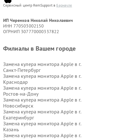
Сервисный центр RemSupport в
Барнауле
ИП Черенков Николай Николаевич
ИНН 770503002150
ОГРНИП 307770000337822
Филиалы в Вашем городе
Замена кулера монитора Apple в г.
Санкт-Петербург
Замена кулера монитора Apple в г.
Краснодар
Замена кулера монитора Apple в г.
Ростов-на-Дону
Замена кулера монитора Apple в г.
Новосибирск
Замена кулера монитора Apple в г.
Екатеринбург
Замена кулера монитора Apple в г.
Казань
Замена кулера монитора Apple в г.