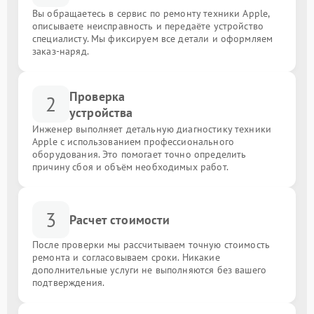
Вы обращаетесь в сервис по ремонту техники Apple,
описываете неисправность и передаёте устройство
специалисту. Мы фиксируем все детали и оформляем
заказ-наряд.
Проверка
2
устройства
Инженер выполняет детальную диагностику техники
Apple с использованием профессионального
оборудования. Это помогает точно определить
причину сбоя и объём необходимых работ.
3
Расчет стоимости
После проверки мы рассчитываем точную стоимость
ремонта и согласовываем сроки. Никакие
дополнительные услуги не выполняются без вашего
подтверждения.