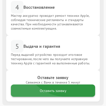
4
Восстановление
Мастер аккуратно проводит ремонт техники Apple,
соблюдая технические регламенты и стандарты
качества. При необходимости устанавливаются
совместимые комплектующие.
5
Выдача и гарантия
Перед выдачей устройство проходит итоговое
тестирование, после чего вы получаете исправную
технику Apple с гарантией на выполненные работы.
Оставьте заявку
Свяжемся с Вами в течение 5 минут
Оставить заявку