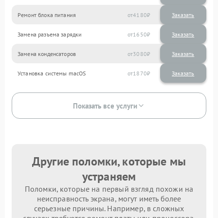
Ремонт блока питания
4180
Замена разъема зарядки
1650
Замена конденсаторов
3080
Установка системы macOS
1870
Показать все услуги
Другие поломки, которые мы
устраняем
Поломки, которые на первый взгляд похожи на
неисправность экрана, могут иметь более
серьезные причины. Например, в сложных