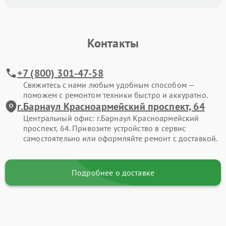
Контакты
+7 (800) 301-47-58
Свяжитесь с нами любым удобным способом —
поможем с ремонтом техники быстро и аккуратно.
г.Барнаул Красноармейский проспект, 64
Центральный офис: г.Барнаул Красноармейский
проспект, 64. Привозите устройство в сервис
самостоятельно или оформляйте ремонт с доставкой.
Подробнее о доставке