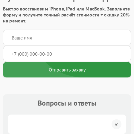
Быстро восстановим iPhone, iPad или MacBook.
Заполните
форму
и получите точный расчёт стоимости +
скидку 20%
на ремонт.
Отправить заявку
Вопросы и ответы