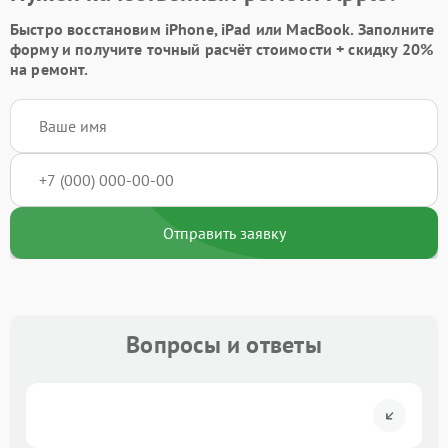
Быстро восстановим iPhone, iPad или MacBook.
Заполните
форму
и получите точный расчёт стоимости +
скидку 20%
на ремонт.
Отправить заявку
Вопросы и ответы