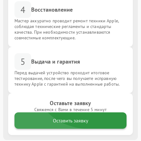
4
Восстановление
Мастер аккуратно проводит ремонт техники Apple,
соблюдая технические регламенты и стандарты
качества. При необходимости устанавливаются
совместимые комплектующие.
5
Выдача и гарантия
Перед выдачей устройство проходит итоговое
тестирование, после чего вы получаете исправную
технику Apple с гарантией на выполненные работы.
Оставьте заявку
Свяжемся с Вами в течение 5 минут
Оставить заявку