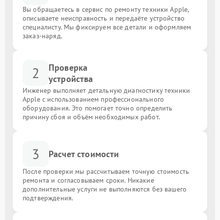
Вы обращаетесь в сервис по ремонту техники Apple,
описываете неисправность и передаёте устройство
специалисту. Мы фиксируем все детали и оформляем
заказ-наряд.
Проверка
2
устройства
Инженер выполняет детальную диагностику техники
Apple с использованием профессионального
оборудования. Это помогает точно определить
причину сбоя и объём необходимых работ.
3
Расчет стоимости
После проверки мы рассчитываем точную стоимость
ремонта и согласовываем сроки. Никакие
дополнительные услуги не выполняются без вашего
подтверждения.