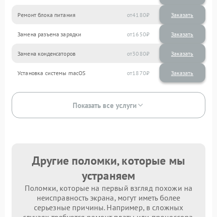
Ремонт блока питания
4180
Замена разъема зарядки
1650
Замена конденсаторов
3080
Установка системы macOS
1870
Показать все услуги
Другие поломки, которые мы
устраняем
Поломки, которые на первый взгляд похожи на
неисправность экрана, могут иметь более
серьезные причины. Например, в сложных