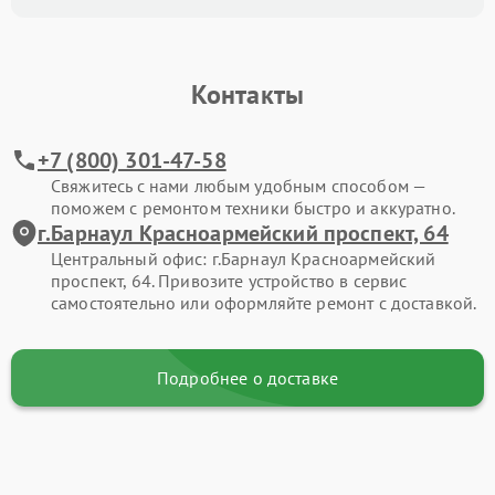
Контакты
+7 (800) 301-47-58
Свяжитесь с нами любым удобным способом —
поможем с ремонтом техники быстро и аккуратно.
г.Барнаул Красноармейский проспект, 64
Центральный офис: г.Барнаул Красноармейский
проспект, 64. Привозите устройство в сервис
самостоятельно или оформляйте ремонт с доставкой.
Подробнее о доставке