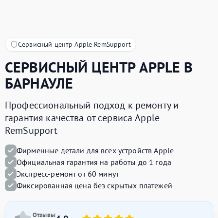
Сервисный центр Apple RemSupport
СЕРВИСНЫЙ ЦЕНТР
APPLE
В
БАРНАУЛЕ
Профессиональный подход к ремонту и
гарантия качества от сервиса Apple
RemSupport
Фирменные детали для всех устройств Apple
Официальная гарантия на работы до 1 года
Экспресс-ремонт от 60 минут
Фиксированная цена без скрытых платежей
Отзывы