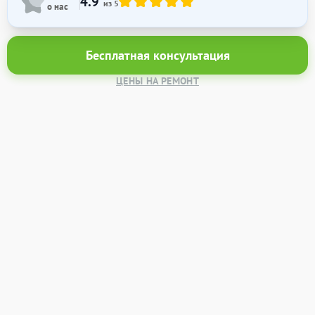
4.9
из 5
о нас
Бесплатная консультация
ЦЕНЫ НА РЕМОНТ